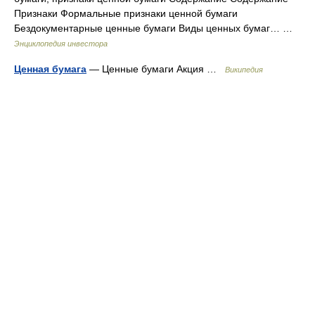
Признаки Формальные признаки ценной бумаги
Бездокументарные ценные бумаги Виды ценных бумаг… …
Энциклопедия инвестора
Ценная бумага
— Ценные бумаги Акция …
Википедия