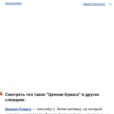
рыночная
эмиссионная
Смотреть что такое "Ценная бумага" в других
словарях:
Ценная бумага
— (security) 1. Актив (активы), на который