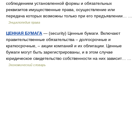
соблюдением установленной формы и обязательных
реквизитов имущественные права, осуществление или
передача которых возможны только при его предъявлении… …
Энциклопедия права
ЦЕННАЯ БУМАГА
— (security) Ценные бумаги. Включают
правительственные обязательства – долгосрочные и
краткосрочные, – акции компаний и их облигации. Ценные
бумаги могут быть зарегистрированы, и в этом случае
юридическое свидетельство собственности на них зависит… …
Экономический словарь