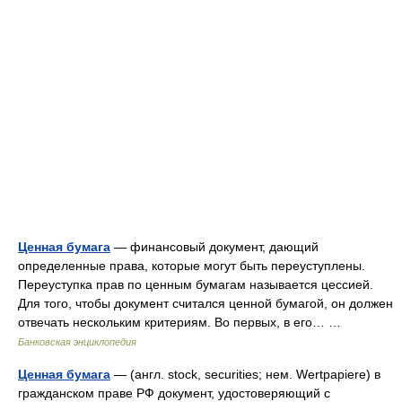
Ценная бумага
— финансовый документ, дающий
определенные права, которые могут быть переуступлены.
Переуступка прав по ценным бумагам называется цессией.
Для того, чтобы документ считался ценной бумагой, он должен
отвечать нескольким критериям. Во первых, в его… …
Банковская энциклопедия
Ценная бумага
— (англ. stock, securities; нем. Wertpapiere) в
гражданском праве РФ документ, удостоверяющий с